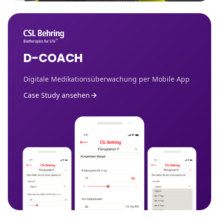
D-COACH
Digitale Medikationsüberwachung per Mobile App
Case Study ansehen