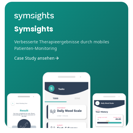
Symsights
Verbesserte Therapieergebnisse durch mobiles
Patienten-Monitoring
Case Study ansehen