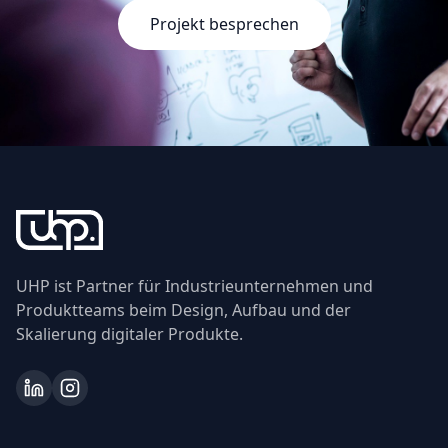
Projekt besprechen
UHP ist Partner für Industrieunternehmen und
Produktteams beim Design, Aufbau und der
Skalierung digitaler Produkte.