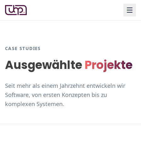
CASE STUDIES
Ausgewählte
Projekte
Seit mehr als einem Jahrzehnt entwickeln wir
Software, von ersten Konzepten bis zu
komplexen Systemen.