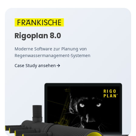
Rigoplan 8.0
Moderne Software zur Planung von
Regenwassermanagement-Systemen
Case Study ansehen