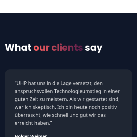
What
our clients
say
“
UHP hat uns in die Lage versetzt, den
anspruchsvollen Technologieumstieg in einer
guten Zeit zu meistern. Als wir gestartet sind,
war ich skeptisch. Ich bin heute noch positiv
überrascht, wie schnell und gut wir das
erreicht haben.
”
Holger Weimer