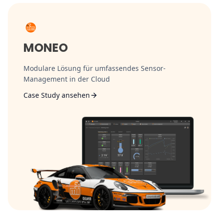
MONEO
Modulare Lösung für umfassendes Sensor-
Management in der Cloud
Case Study ansehen