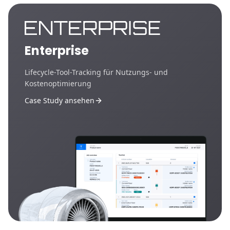
Enterprise
Lifecycle-Tool-Tracking für Nutzungs- und
Kostenoptimierung
Case Study ansehen