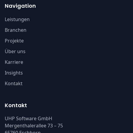
Navigation
Leistungen
Branchen
Projekte
Über uns
Karriere
Insights
Kontakt
Kontakt
UHP Software GmbH
Mergenthalerallee 73 – 75
65760 Eschborn