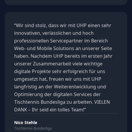
“
Wir sind stolz, dass wir mit UHP einen sehr
innovativen, verlässlichen und hoch
professionellen Servicepartner im Bereich
Web- und Mobile Solutions an unserer Seite
haben. Nachdem UHP bereits im ersten Jahr
unserer Zusammenarbeit viele wichtige
digitale Projekte sehr erfolgreich für uns
umgesetzt hat, freuen wir uns mit UHP
langfristig an der Weiterentwicklung und
Optimierung der digitalen Services der
Tischtennis Bundesliga zu arbeiten. VIELEN
DANK – Ihr seid ein tolles Team!
”
Nico Stehle
Tischtennis Bundesliga