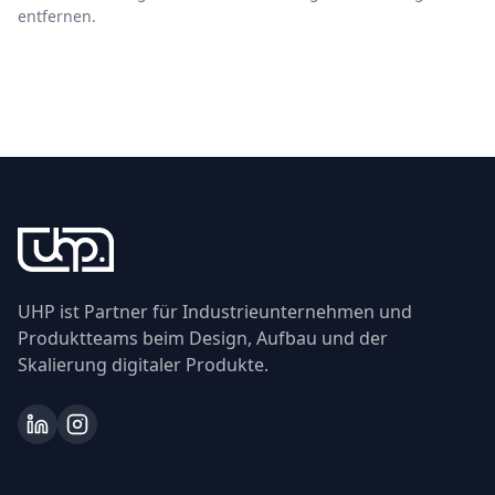
entfernen.
UHP ist Partner für Industrieunternehmen und
Produktteams beim Design, Aufbau und der
Skalierung digitaler Produkte.