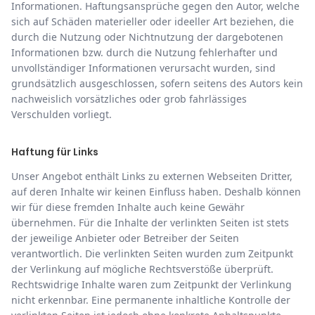
Informationen. Haftungsansprüche gegen den Autor, welche
sich auf Schäden materieller oder ideeller Art beziehen, die
durch die Nutzung oder Nichtnutzung der dargebotenen
Informationen bzw. durch die Nutzung fehlerhafter und
unvollständiger Informationen verursacht wurden, sind
grundsätzlich ausgeschlossen, sofern seitens des Autors kein
nachweislich vorsätzliches oder grob fahrlässiges
Verschulden vorliegt.
Haftung für Links
Unser Angebot enthält Links zu externen Webseiten Dritter,
auf deren Inhalte wir keinen Einfluss haben. Deshalb können
wir für diese fremden Inhalte auch keine Gewähr
übernehmen. Für die Inhalte der verlinkten Seiten ist stets
der jeweilige Anbieter oder Betreiber der Seiten
verantwortlich. Die verlinkten Seiten wurden zum Zeitpunkt
der Verlinkung auf mögliche Rechtsverstöße überprüft.
Rechtswidrige Inhalte waren zum Zeitpunkt der Verlinkung
nicht erkennbar. Eine permanente inhaltliche Kontrolle der