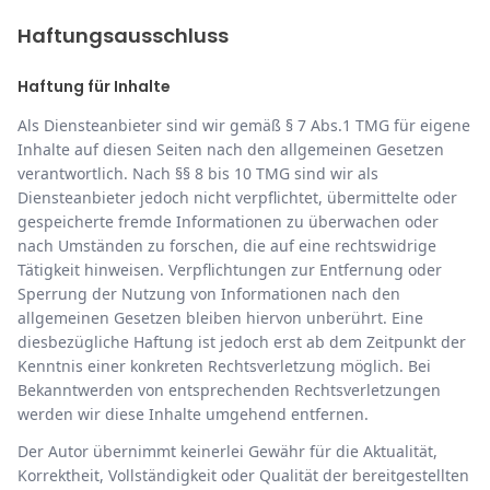
Haftungsausschluss
Haftung für Inhalte
Als Diensteanbieter sind wir gemäß § 7 Abs.1 TMG für eigene
Inhalte auf diesen Seiten nach den allgemeinen Gesetzen
verantwortlich. Nach §§ 8 bis 10 TMG sind wir als
Diensteanbieter jedoch nicht verpflichtet, übermittelte oder
gespeicherte fremde Informationen zu überwachen oder
nach Umständen zu forschen, die auf eine rechtswidrige
Tätigkeit hinweisen. Verpflichtungen zur Entfernung oder
Sperrung der Nutzung von Informationen nach den
allgemeinen Gesetzen bleiben hiervon unberührt. Eine
diesbezügliche Haftung ist jedoch erst ab dem Zeitpunkt der
Kenntnis einer konkreten Rechtsverletzung möglich. Bei
Bekanntwerden von entsprechenden Rechtsverletzungen
werden wir diese Inhalte umgehend entfernen.
Der Autor übernimmt keinerlei Gewähr für die Aktualität,
Korrektheit, Vollständigkeit oder Qualität der bereitgestellten