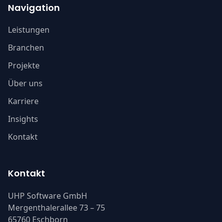
Navigation
Leistungen
Branchen
Projekte
Über uns
Karriere
Insights
Kontakt
Kontakt
UHP Software GmbH
Mergenthalerallee 73 – 75
65760 Eschborn