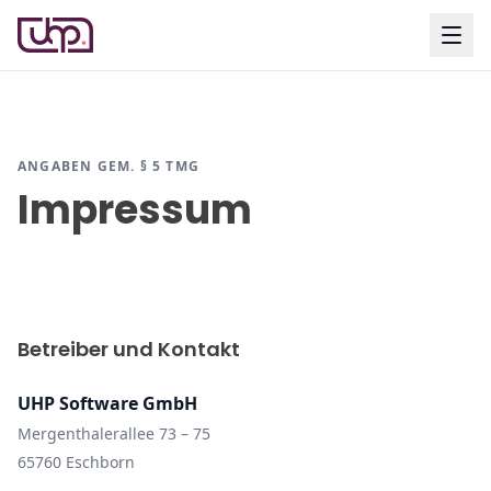
ANGABEN GEM. § 5 TMG
Impressum
Betreiber und Kontakt
UHP Software GmbH
Mergenthalerallee 73 – 75
65760 Eschborn