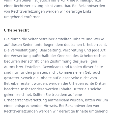
verlinkten Seiten ist jedoch ohne konkrete Anhaltspunkte
einer Rechtsverletzung nicht zumutbar. Bei Bekanntwerden
von Rechtsverletzungen werden wir derartige Links
umgehend entfernen.
Urheberrecht
Die durch die Seitenbetreiber erstellten Inhalte und Werke
auf diesen Seiten unterliegen dem deutschen Urheberrecht.
Die Vervielfältigung, Bearbeitung, Verbreitung und jede Art
der Verwertung außerhalb der Grenzen des Urheberrechtes
bedürfen der schriftlichen Zustimmung des jeweiligen
Autors bzw. Erstellers. Downloads und Kopien dieser Seite
sind nur für den privaten, nicht kommerziellen Gebrauch
gestattet. Soweit die Inhalte auf dieser Seite nicht vom
Betreiber erstellt wurden, werden die Urheberrechte Dritter
beachtet. Insbesondere werden Inhalte Dritter als solche
gekennzeichnet. Sollten Sie trotzdem auf eine
Urheberrechtsverletzung aufmerksam werden, bitten wir um
einen entsprechenden Hinweis. Bei Bekanntwerden von
Rechtsverletzungen werden wir derartige Inhalte umgehend