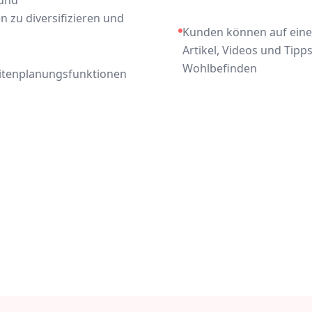
 zu diversifizieren und
Kunden können auf eine 
Artikel, Videos und Tip
Wohlbefinden
itenplanungsfunktionen