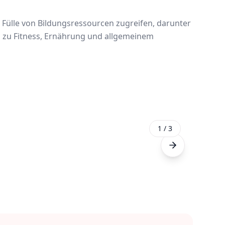
Fülle von Bildungsressourcen zugreifen, darunter
ps zu Fitness, Ernährung und allgemeinem
1
/
3