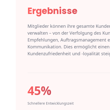
Ergebnisse
Mitglieder können ihre gesamte Kunden
verwalten – von der Verfolgung des Kund
Empfehlungen, Auftragsmanagement ein
Kommunikation. Dies ermöglicht einen
Kundenzufriedenheit und -loyalität stei
45%
Schnellere Entwicklungszeit