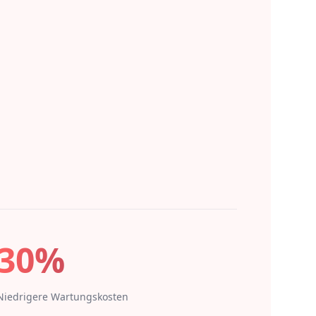
30%
Niedrigere Wartungskosten