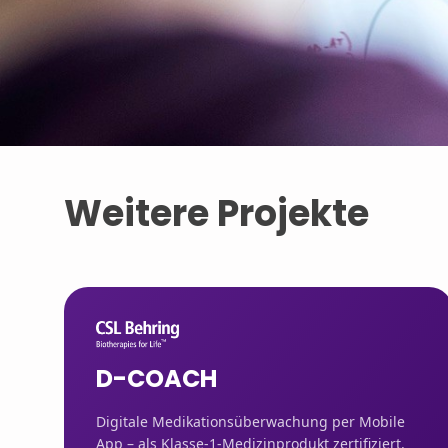
Weitere Projekte
D-COACH
Digitale Medikationsüberwachung per Mobile
App – als Klasse-1-Medizinprodukt zertifiziert.