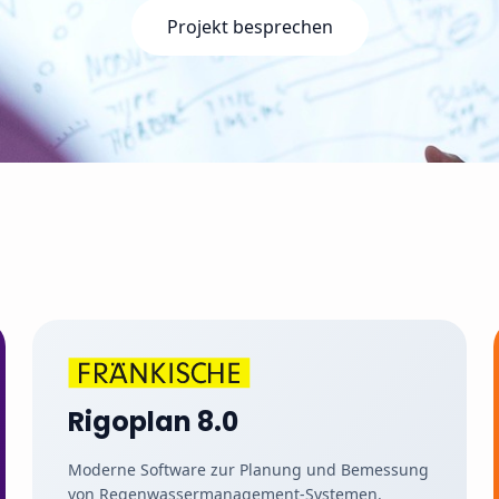
Projekt besprechen
Rigoplan 8.0
Moderne Software zur Planung und Bemessung
von Regenwassermanagement-Systemen.