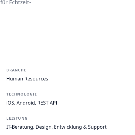
für Echtzeit-
BRANCHE
Human Resources
TECHNOLOGIE
iOS, Android, REST API
LEISTUNG
IT-Beratung, Design, Entwicklung & Support