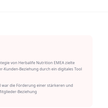
ategie von Herbalife Nutrition EMEA zielte
der-Kunden-Beziehung durch ein digitales Tool
 war die Förderung einer stärkeren und
itglieder-Beziehung