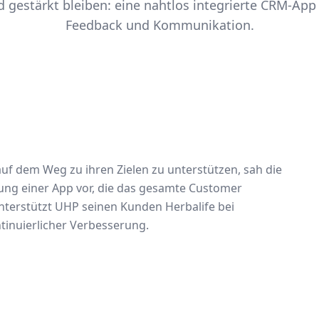
 gestärkt bleiben: eine nahtlos integrierte CRM-App 
Feedback und Kommunikation.
auf dem Weg zu ihren Zielen zu unterstützen, sah die
hrung einer App vor, die das gesamte Customer
nterstützt UHP seinen Kunden Herbalife bei
tinuierlicher Verbesserung.