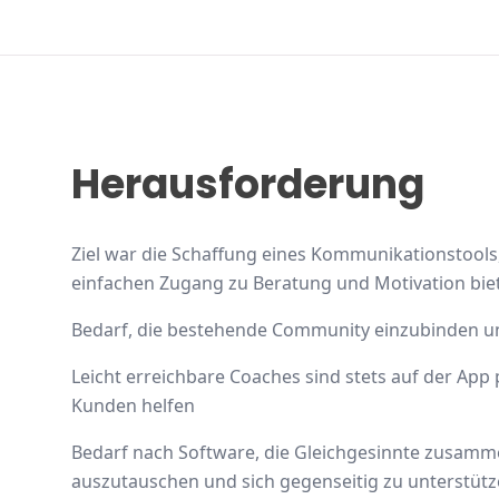
Herausforderung
Ziel war die Schaffung eines Kommunikationstool
einfachen Zugang zu Beratung und Motivation bie
Bedarf, die bestehende Community einzubinden un
Leicht erreichbare Coaches sind stets auf der Ap
Kunden helfen
Bedarf nach Software, die Gleichgesinnte zusam
auszutauschen und sich gegenseitig zu unterstüt