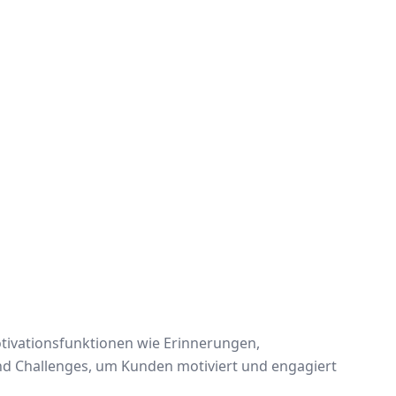
tivationsfunktionen wie Erinnerungen,
nd Challenges, um Kunden motiviert und engagiert