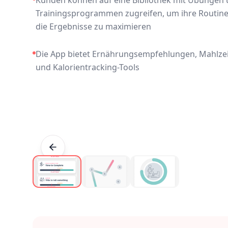
Trainingsprogrammen zugreifen, um ihre Routinen
die Ergebnisse zu maximieren
Die App bietet Ernährungsempfehlungen, Mahlze
und Kalorientracking-Tools