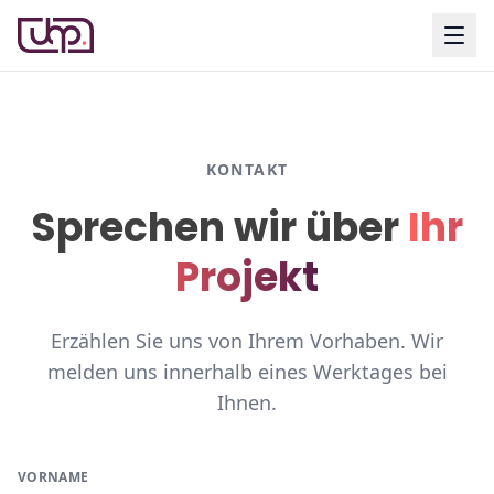
KONTAKT
Sprechen wir über
Ihr
Projekt
Erzählen Sie uns von Ihrem Vorhaben. Wir
melden uns innerhalb eines Werktages bei
Ihnen.
VORNAME