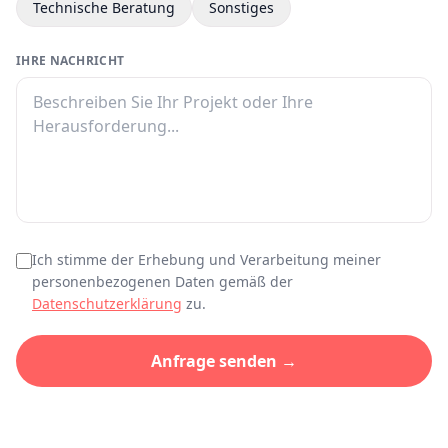
Technische Beratung
Sonstiges
IHRE NACHRICHT
Ich stimme der Erhebung und Verarbeitung meiner
personenbezogenen Daten gemäß der
Datenschutzerklärung
zu.
Anfrage senden →