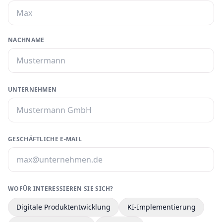
NACHNAME
UNTERNEHMEN
GESCHÄFTLICHE E-MAIL
WOFÜR INTERESSIEREN SIE SICH?
Digitale Produktentwicklung
KI-Implementierung