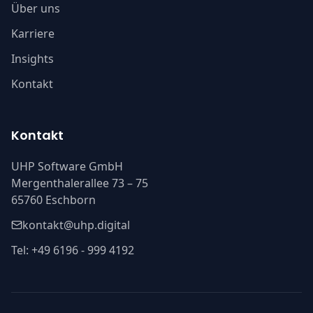
Über uns
Karriere
Insights
Kontakt
Kontakt
UHP Software GmbH
Mergenthalerallee 73 – 75
65760 Eschborn
kontakt@uhp.digital
Tel: +49 6196 - 999 4192