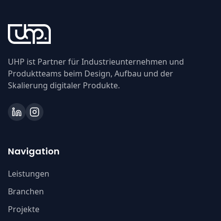
UHP ist Partner für Industrieunternehmen und
Produktteams beim Design, Aufbau und der
Skalierung digitaler Produkte.
Navigation
Leistungen
Branchen
Projekte