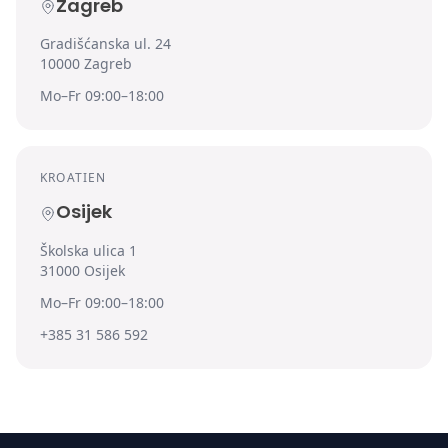
Zagreb
Gradišćanska ul. 24
10000 Zagreb
Mo–Fr 09:00–18:00
KROATIEN
Osijek
Školska ulica 1
31000 Osijek
Mo–Fr 09:00–18:00
+385 31 586 592