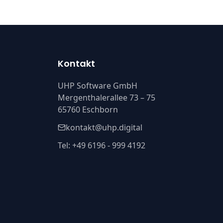
Kontakt
UHP Software GmbH
Mergenthalerallee 73 – 75
65760 Eschborn
kontakt@uhp.digital
Tel: +49 6196 - 999 4192