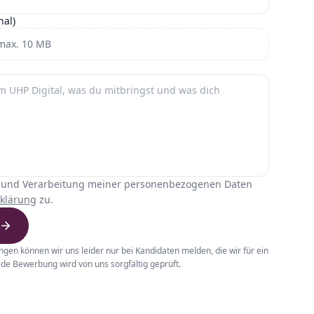
nal)
max. 10 MB
 und Verarbeitung meiner personenbezogenen Daten
klärung
zu.
gen können wir uns leider nur bei Kandidaten melden, die wir für ein
de Bewerbung wird von uns sorgfältig geprüft.