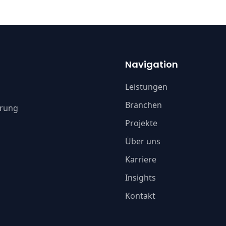
Navigation
Leistungen
Branchen
erung
Projekte
Über uns
Karriere
Insights
Kontakt