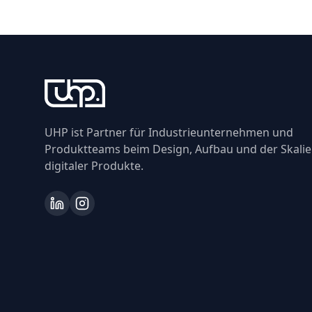
UHP ist Partner für Industrieunternehmen und
Produktteams beim Design, Aufbau und der Skali
digitaler Produkte.